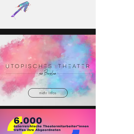
mehr Infos